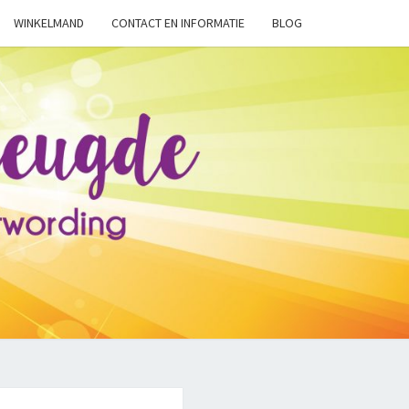
WINKELMAND
CONTACT EN INFORMATIE
BLOG
INDMETVRE