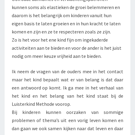
kunnen soms als elastieken de groei belemmeren en
daarom is het belangrijk om kinderen vanuit hun
eigen basis te laten groeien en in hun kracht te laten
komen en zijn en ze te respecteren zoals ze zijn.
Zo is het voor het ene kind fijn om ingekaderde
activiteiten aan te bieden en voor de ander is het juist
nodig om meer keuze vrijheid aan te bieden.
Ik neem de vragen van de ouders mee in het contact
maar het kind bepaalt wat er van belang is dat daar
een antwoord op komt. Ik ga mee in het verhaal van
het kind en het belang van het kind staat bij de
Luisterkind Methode voorop.
Bij kinderen kunnen oorzaken van sommige
problemen of thema’s uit een vorig leven komen en
dan gaan we ook samen kijken naar dat leven en daar